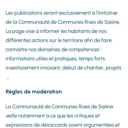
Les publications seront exclusivement à l’initiative
de la Communauté de Communes Rives de Saône.
La page vise à informer les habitants de nos
différentes actions sur le territoire afin de faire
connaître nos domaines de compétences :
informations utiles et pratiques, temps forts,
investissement innovant, début de chantier, projets
….
Règles de modération
La Communauté de Communes Rives de Saône
veille notamment à ce que les critiques et
expressions de désaccords soient argumentées et