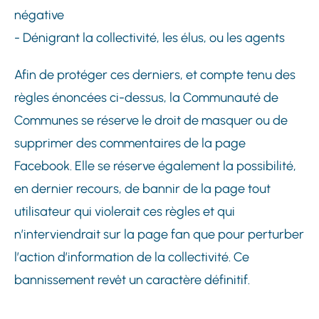
négative
- Dénigrant la collectivité, les élus, ou les agents
Afin de protéger ces derniers, et compte tenu des
règles énoncées ci-dessus, la Communauté de
Communes se réserve le droit de masquer ou de
supprimer des commentaires de la page
Facebook. Elle se réserve également la possibilité,
en dernier recours, de bannir de la page tout
utilisateur qui violerait ces règles et qui
n’interviendrait sur la page fan que pour perturber
l’action d’information de la collectivité. Ce
bannissement revêt un caractère définitif.