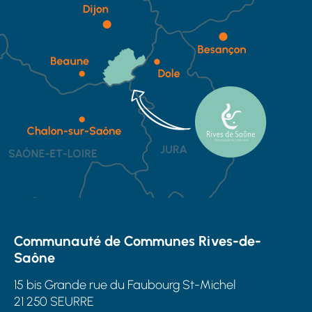
Communauté de Communes Rives-de-
Saône
15 bis Grande rue du Faubourg St-Michel
21 250 SEURRE