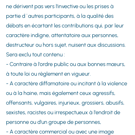
ne dérivent pas vers l'invective ou les prises à
partie d´autres participants, à la qualité des
débats en écartant les contributions qui, par leur
caractère indigne, attentatoire aux personnes,
destructeur ou hors sujet, nuisent aux discussions.
Sera exclu tout contenu :
- Contraire à l'ordre public ou aux bonnes mœurs,
à toute loi ou règlement en vigueur.
- A caractère diffamatoire ou incitant à la violence
ou à la haine, mais également ceux agressifs,
offensants, vulgaires, injurieux, grossiers, abusifs,
sexistes, racistes ou irrespectueux à l'endroit de
personne ou d'un groupe de personnes,
- A caractère commercial ou avec une image