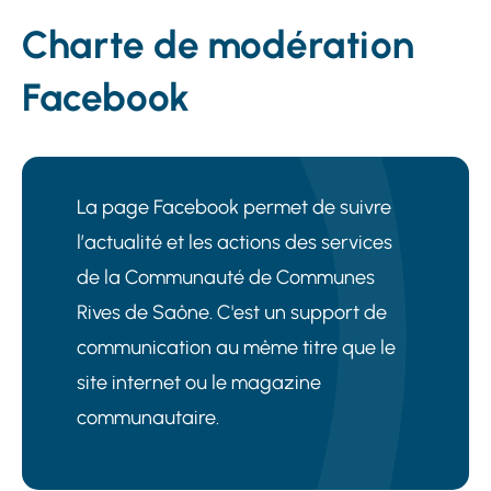
Charte de modération
Facebook
La page Facebook permet de suivre
l’actualité et les actions des services
de la Communauté de Communes
Rives de Saône. C'est un support de
communication au même titre que le
site internet ou le magazine
communautaire.