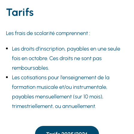
Tarifs
Les frais de scolarité comprennent :
Les droits d’inscription, payables en une seule
fois en octobre. Ces droits ne sont pas
remboursables.
Les cotisations pour l'enseignement de la
formation musicale et/ou instrumentale,
payables mensuellement (sur 10 mois),
trimestriellement, ou annuellement.