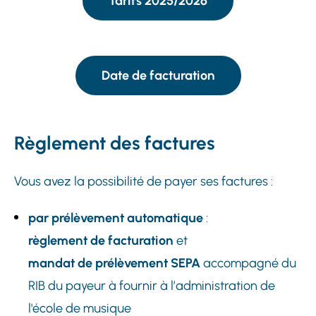
Tarifs 2025/2026
Date de facturation
Règlement des factures
Vous avez la possibilité de payer ses factures :
par prélèvement automatique
:
règlement de facturation
et
mandat de prélèvement SEPA
accompagné du
RIB du payeur à fournir à l’administration de
l'école de musique