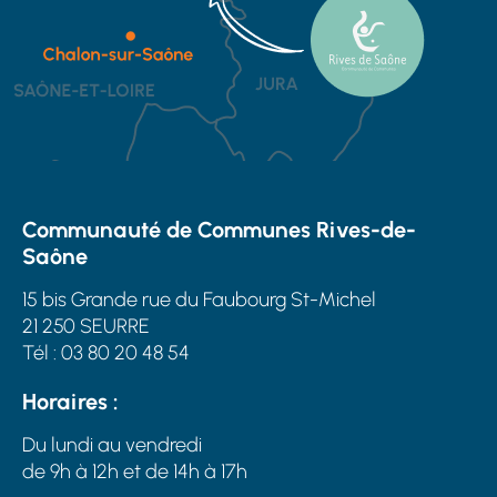
Communauté de Communes Rives-de-
Saône
15 bis Grande rue du Faubourg St-Michel
21 250 SEURRE
Tél : 03 80 20 48 54
Horaires :
Du lundi au vendredi
de 9h à 12h et de 14h à 17h