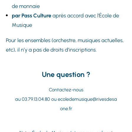
de monnaie
par Pass Culture
après accord avec l'École de
Musique
Pour les ensembles (orchestre, musiques actuelles,
etc), il n’y a pas de droits d’inscriptions.
Une question ?
Contactez-nous
au
03.79.13.04.80
ou ecoledemusique@rivesdesa
one.fr