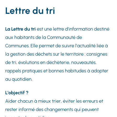
Lettre du tri
La Lettre du tri
est une lettre d’information destiné
aux habitants de la Communauté de
Communes. Elle permet de suivre l’actualité liée à
la gestion des déchets sur le territoire : consignes
de tri, évolutions en déchèterie, nouveautés,
rappels pratiques et bonnes habitudes à adopter
au quotidien.
L’objectif ?
Aider chacun à mieux trier, éviter les erreurs et
rester informé des changements qui peuvent