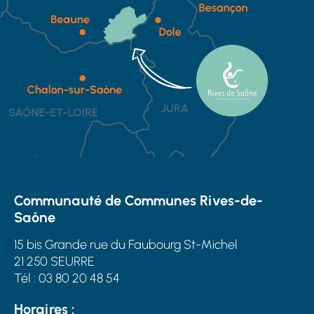
Communauté de Communes Rives-de-
Saône
15 bis Grande rue du Faubourg St-Michel
21 250 SEURRE
Tél : 03 80 20 48 54
Horaires :