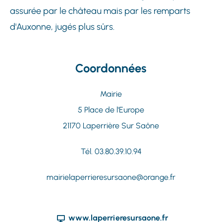
assurée par le château mais par les remparts
d'Auxonne, jugés plus sûrs.
Coordonnées
Mairie
5 Place de l'Europe
21170 Laperrière Sur Saône
Tél. 03.80.39.10.94
mairielaperrieresursaone@orange.fr
www.laperrieresursaone.fr