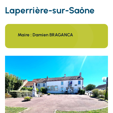
Laperrière-sur-Saône
Maire
:
Damien BRAGANCA