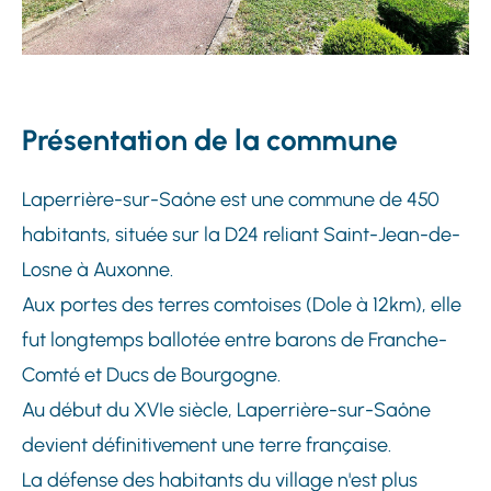
Présentation de la commune
Laperrière-sur-Saône est une commune de 450
habitants, située sur la D24 reliant Saint-Jean-de-
Losne à Auxonne.
Aux portes des terres comtoises (Dole à 12km), elle
fut longtemps ballotée entre barons de Franche-
Comté et Ducs de Bourgogne.
Au début du XVIe siècle, Laperrière-sur-Saône
devient définitivement une terre française.
La défense des habitants du village n'est plus