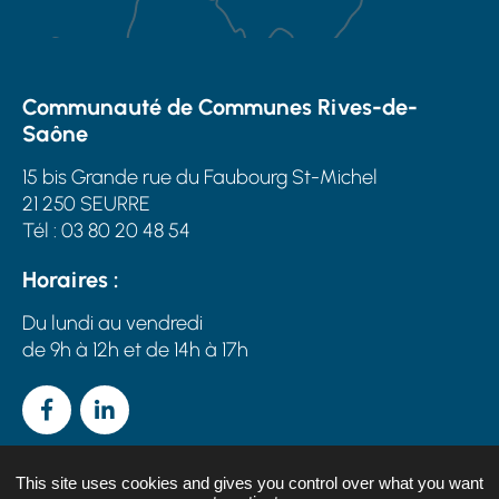
Communauté de Communes Rives-de-
Saône
15 bis Grande rue du Faubourg St-Michel
21 250 SEURRE
Tél : 03 80 20 48 54
Horaires :
Du lundi au vendredi
de 9h à 12h et de 14h à 17h
Facebook
Linkedin
This site uses cookies and gives you control over what you want