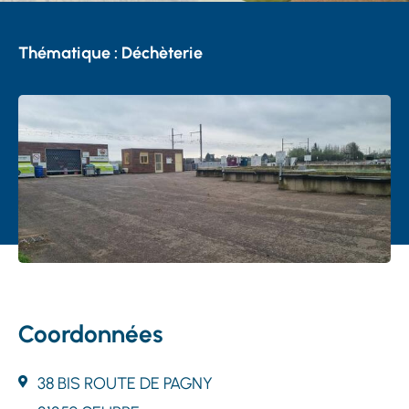
Thématique : Déchèterie
Coordonnées
38 BIS ROUTE DE PAGNY