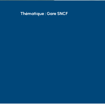
Thématique : Gare SNCF