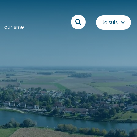
Rechercher
Je suis
Tourisme