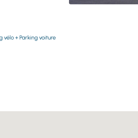
 vélo + Parking voiture