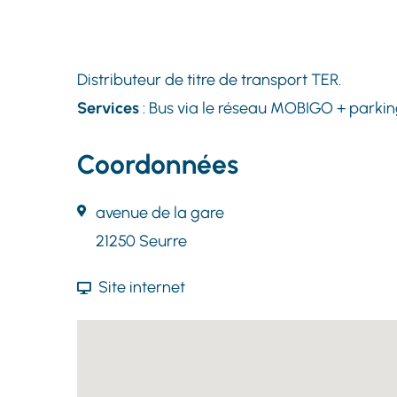
Distributeur de titre de transport TER.
Services
: Bus via le réseau MOBIGO + parking
Coordonnées
avenue de la gare
21250 Seurre
Site internet